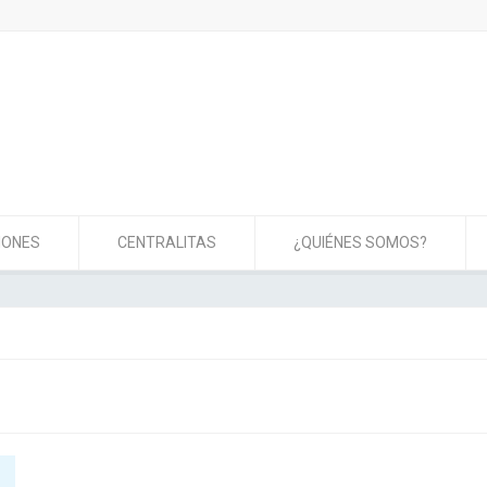
IONES
CENTRALITAS
¿QUIÉNES SOMOS?