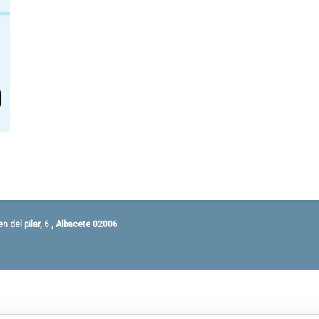
 del pilar, 6 , Albacete 02006