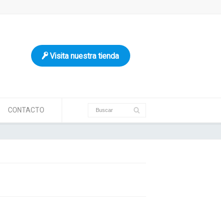
Visita nuestra tienda
CONTACTO