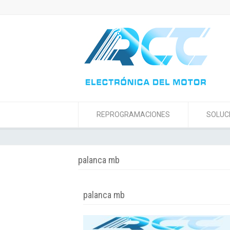
REPROGRAMACIONES
SOLUC
palanca mb
palanca mb