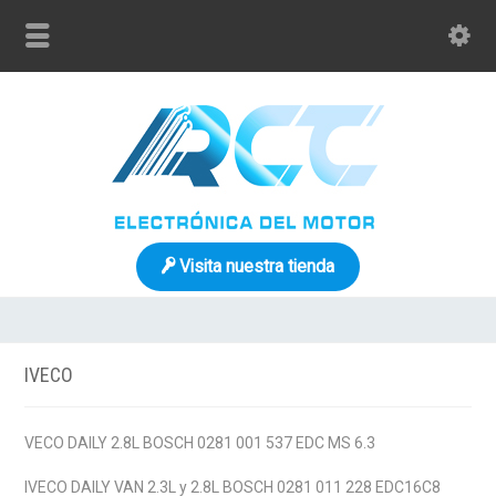
Visita nuestra tienda
IVECO
VECO DAILY 2.8L BOSCH 0281 001 537 EDC MS 6.3
IVECO DAILY VAN 2.3L y 2.8L BOSCH 0281 011 228 EDC16C8