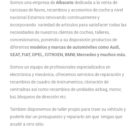
Somos una empresa de
Albacete
dedicada a la venta de
carcasas de llaves, recambios y accesorios de coche a nivel
nacional.Estamos renovando continuamente y
incorporando variedad de articulos para satisfacer todas las
necesidades de nuestros clientes de coches, talleres,
concesionarios, poniendo a su disposición productos de
diferentes
modelos y marcas de automóviles como Audi,
SEAT, FIAT, OPEL, CITROEN, BMW, Mercedes y muchos más.
Somos un equipo de profesionales especializados en
electrónica y mecánica, ofrecemos servicios de reparación y
recambios de cuadro de instrumentos, clonación de
centralitas así como recambios de unidades airbag, motor,
bsi, bloqueos de dirección etc.
Tambien disponemos de taller propio para traer su vehículo y
poderle dar un presupuesto y repararlo sin que tengas que
acudir a otro sitio.