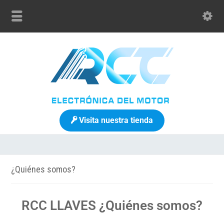
Visita nuestra tienda
¿Quiénes somos?
RCC LLAVES ¿Quiénes somos?