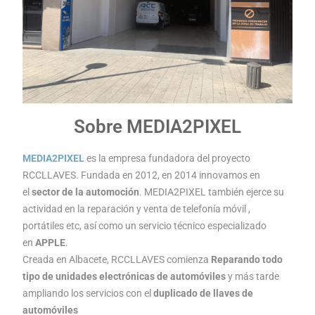
Sobre MEDIA2PIXEL
MEDIA2PIXEL
es la empresa fundadora del proyecto
RCCLLAVES. Fundada en 2012, en 2014 innovamos en
el
sector de la automoción
. MEDIA2PIXEL también ejerce su
actividad en la reparación y venta de telefonía móvil ,
portátiles etc, así como un servicio técnico especializado
en
APPLE
.
Creada en Albacete, RCCLLAVES comienza
Reparando todo
tipo de unidades electrónicas de automóviles
y más tarde
ampliando los servicios con el
duplicado de llaves de
automóviles