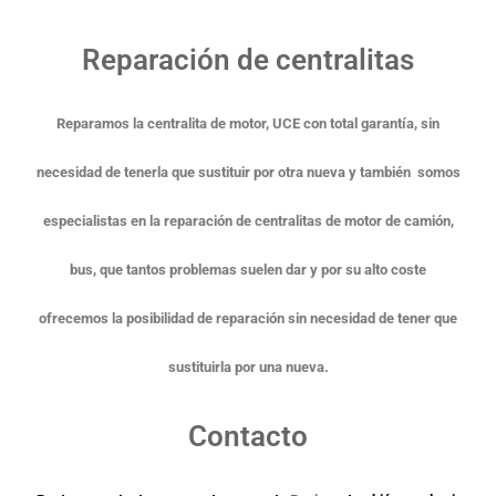
Reparación de centralitas
Reparamos la centralita de motor, UCE con total garantía, sin
necesidad de tenerla que sustituir por otra nueva y también somos
especialistas en la reparación de centralitas de motor de camión,
bus, que tantos problemas suelen dar y por su alto coste
ofrecemos la posibilidad de reparación sin necesidad de tener que
sustituirla por una nueva.
Contacto