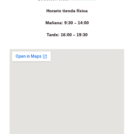
Horario tienda física
Mañana: 9:30 – 14:00
Tarde: 16:00 – 19:30