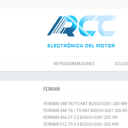
REPROGRAMACIONES
SOLUC
FERRARI
FERRARI 348 TB/TS KAT BOSCH 0261 200 489
FERRARI 348 TB / TS KAT BOSCH 0261 200 45
FERRARI 456 GT 5.5 BOSCH 0261 203 181
FERRARI 512 TR 5.0 BOSCH 0261 200 490