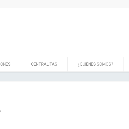
IONES
CENTRALITAS
¿QUIÉNES SOMOS?
7