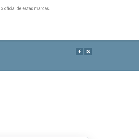
 oficial de estas marcas.