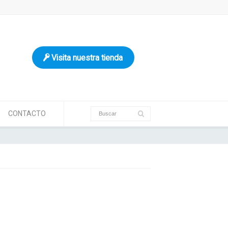
Visita nuestra tienda
CONTACTO