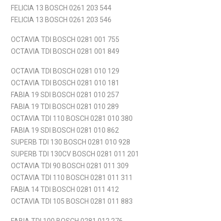
FELICIA 13 BOSCH 0261 203 544
FELICIA 13 BOSCH 0261 203 546
OCTAVIA TDI BOSCH 0281 001 755
OCTAVIA TDI BOSCH 0281 001 849
OCTAVIA TDI BOSCH 0281 010 129
OCTAVIA TDI BOSCH 0281 010 181
FABIA 19 SDI BOSCH 0281 010 257
FABIA 19 TDI BOSCH 0281 010 289
OCTAVIA TDI 110 BOSCH 0281 010 380
FABIA 19 SDI BOSCH 0281 010 862
SUPERB TDI 130 BOSCH 0281 010 928
SUPERB TDI 130CV BOSCH 0281 011 201
OCTAVIA TDI 90 BOSCH 0281 011 309
OCTAVIA TDI 110 BOSCH 0281 011 311
FABIA 14 TDI BOSCH 0281 011 412
OCTAVIA TDI 105 BOSCH 0281 011 883