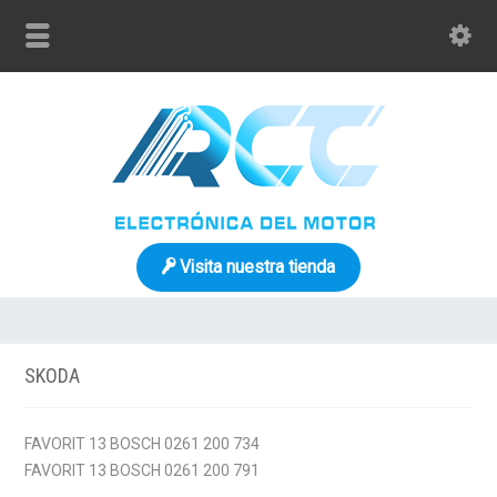
Visita nuestra tienda
SKODA
FAVORIT 13 BOSCH 0261 200 734
FAVORIT 13 BOSCH 0261 200 791