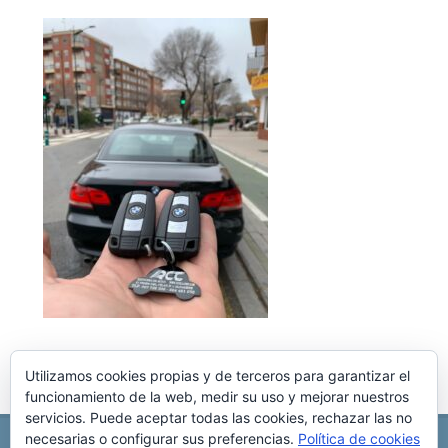
Utilizamos cookies propias y de terceros para garantizar el
funcionamiento de la web, medir su uso y mejorar nuestros
servicios. Puede aceptar todas las cookies, rechazar las no
necesarias o configurar sus preferencias.
Política de cookies