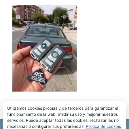
Utilizamos cookies propias y de terceros para garantizar el
funcionamiento de la web, medir su uso y mejorar nuestros
servicios. Puede aceptar todas las cookies, rechazar las no
necesarias o configurar sus preferencias.
Política de cookies