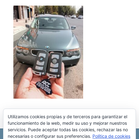
Utilizamos cookies propias y de terceros para garantizar el
funcionamiento de la web, medir su uso y mejorar nuestros
servicios. Puede aceptar todas las cookies, rechazar las no
necesarias o configurar sus preferencias.
Política de cookies