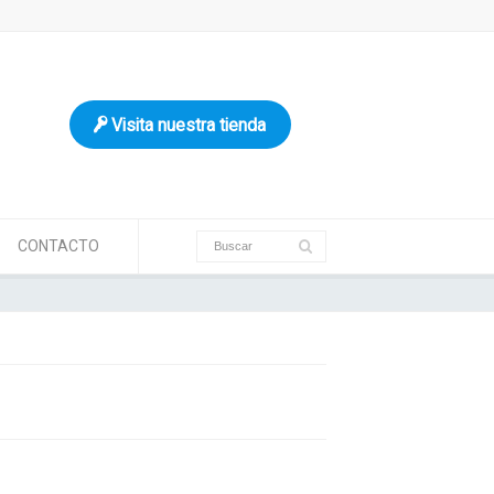
Visita nuestra tienda
CONTACTO