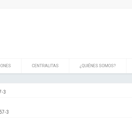
IONES
CENTRALITAS
¿QUIÉNES SOMOS?
7-3
57-3