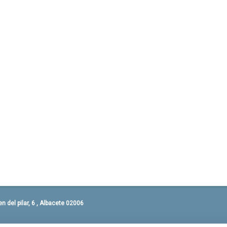
 del pilar, 6 , Albacete 02006