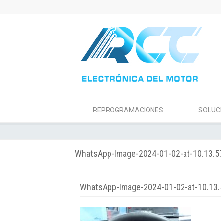
REPROGRAMACIONES
SOLUC
WhatsApp-Image-2024-01-02-at-10.13.5
WhatsApp-Image-2024-01-02-at-10.13.