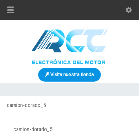
Visita nuestra tienda
camion-dorado_5
camion-dorado_5