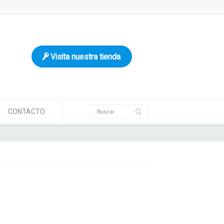
Visita nuestra tienda
CONTACTO