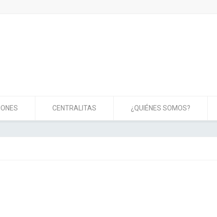
IONES
CENTRALITAS
¿QUIÉNES SOMOS?