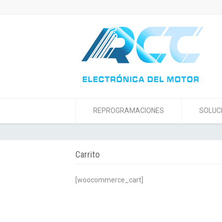
REPROGRAMACIONES
SOLUC
Carrito
[woocommerce_cart]