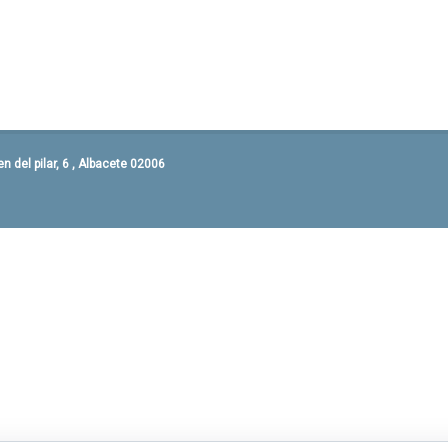
 del pilar, 6 , Albacete 02006