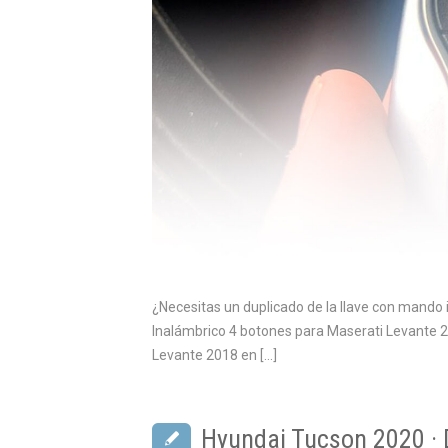
¿Necesitas un duplicado de la llave con mando 
Inalámbrico 4 botones para Maserati Levante 2
Levante 2018 en […]
Hyundai Tucson 2020 · 