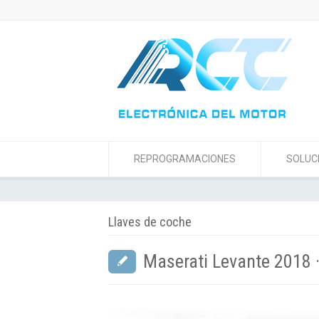
REPROGRAMACIONES
SOLUC
Llaves de coche
Maserati Levante 2018 