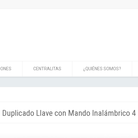
IONES
CENTRALITAS
¿QUIÉNES SOMOS?
· Duplicado Llave con Mando Inalámbrico 4