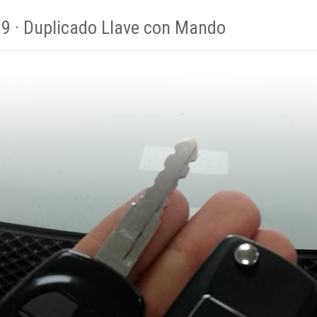
09 · Duplicado Llave con Mando