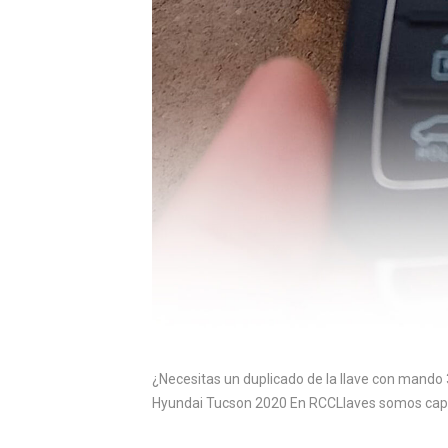
¿Necesitas un duplicado de la llave con mando 
Hyundai Tucson 2020 En RCCLlaves somos capace