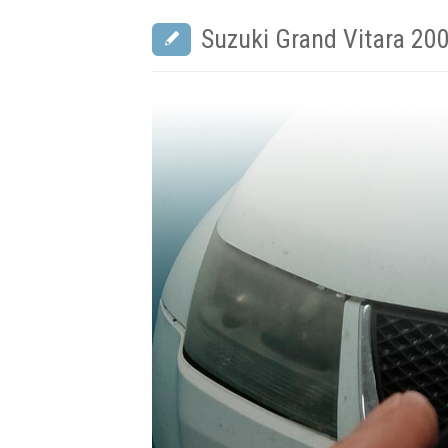
Suzuki Grand Vitara 20