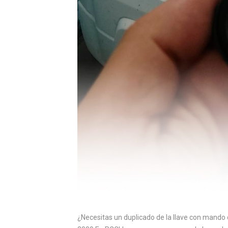
¿Necesitas un duplicado de la llave con mando 