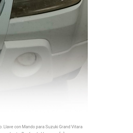
to. Llave con Mando para Suzuki Grand Vitara