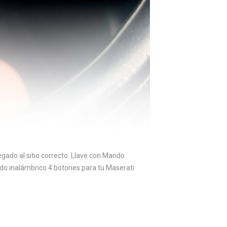
gado al sitio correcto. Llave con Mando
do inalámbrico 4 botones para tu Maserati