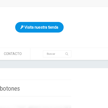
Visita nuestra tienda
CONTACTO
 botones