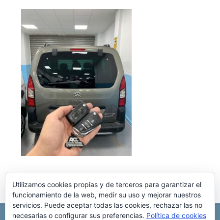
Utilizamos cookies propias y de terceros para garantizar el
funcionamiento de la web, medir su uso y mejorar nuestros
servicios. Puede aceptar todas las cookies, rechazar las no
necesarias o configurar sus preferencias.
Política de cookies