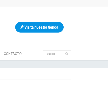
Visita nuestra tienda
CONTACTO