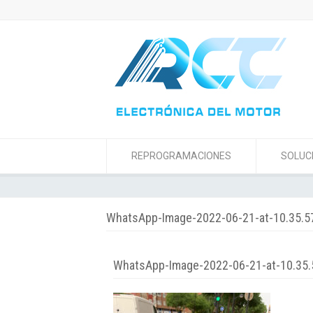
REPROGRAMACIONES
SOLUC
WhatsApp-Image-2022-06-21-at-10.35.5
WhatsApp-Image-2022-06-21-at-10.35