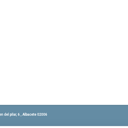
 del pilar, 6 , Albacete 02006