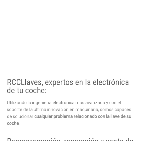
RCCLlaves, expertos en la electrónica
de tu coche:
Utilizando la ingeniería electrónica más avanzada y con el
soporte de la última innovación en maquinaria, somos capaces
de solucionar
cualquier problema relacionado con la llave de su
coche
.