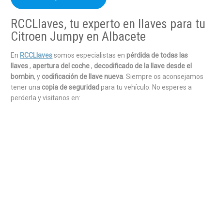
RCCLlaves, tu experto en llaves para tu
Citroen Jumpy en Albacete
En
RCCLlaves
somos especialistas en
pérdida de todas las
llaves
,
apertura del coche
,
decodificado de la llave desde el
bombin
, y
codificación de llave nueva
. Siempre os aconsejamos
tener una
copia de seguridad
para tu vehículo. No esperes a
perderla y visitanos en: