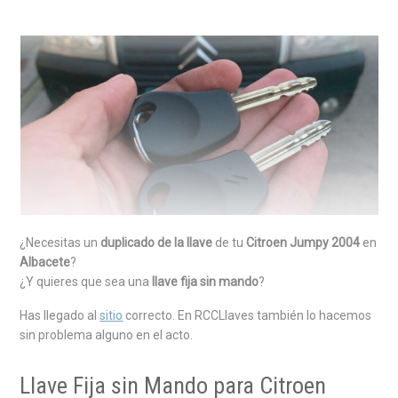
¿Necesitas un
duplicado de la llave
de tu
Citroen Jumpy 2004
en
Albacete
?
¿Y quieres que sea una
llave fija sin mando
?
Has llegado al
sitio
correcto. En RCCLlaves también lo hacemos
sin problema alguno en el acto.
Llave Fija sin Mando para Citroen