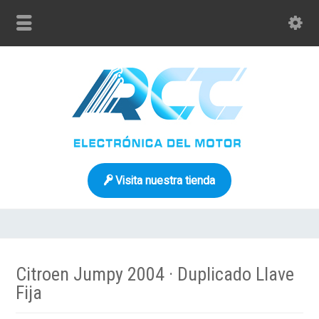
Visita nuestra tienda
Citroen Jumpy 2004 · Duplicado Llave
Fija