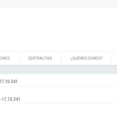
IONES
CENTRALITAS
¿QUIÉNES SOMOS?
17.10.341
-17.10.341