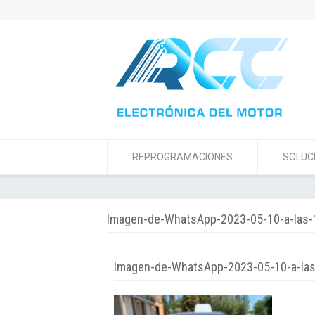
REPROGRAMACIONES
SOLUC
Imagen-de-WhatsApp-2023-05-10-a-las-
Imagen-de-WhatsApp-2023-05-10-a-las