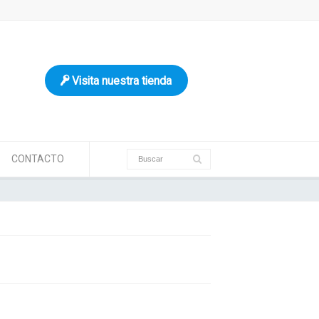
Visita nuestra tienda
CONTACTO