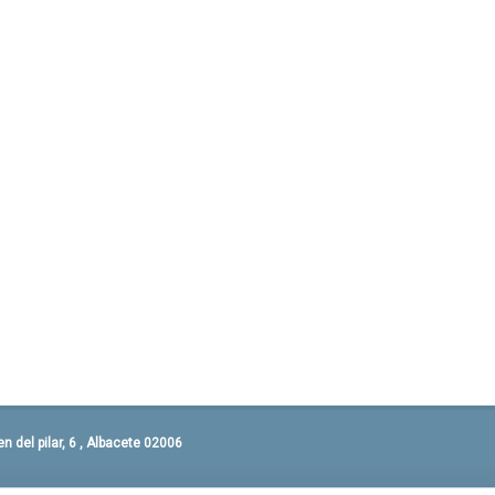
 del pilar, 6 , Albacete 02006