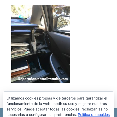
Utilizamos cookies propias y de terceros para garantizar el
funcionamiento de la web, medir su uso y mejorar nuestros
servicios. Puede aceptar todas las cookies, rechazar las no
necesarias o configurar sus preferencias.
Política de cookies