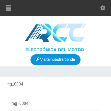
Visita nuestra tienda
img_0004
img_0004