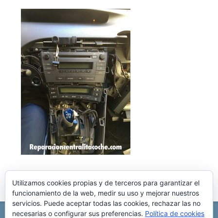
Utilizamos cookies propias y de terceros para garantizar el
funcionamiento de la web, medir su uso y mejorar nuestros
servicios. Puede aceptar todas las cookies, rechazar las no
necesarias o configurar sus preferencias.
Política de cookies