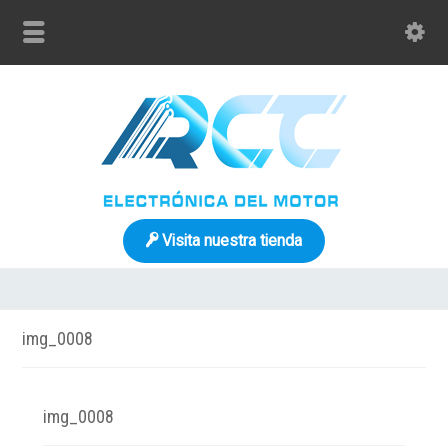
Visita nuestra tienda
img_0008
img_0008