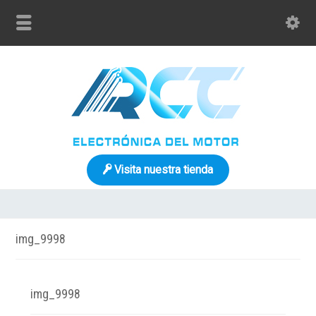
Visita nuestra tienda
img_9998
img_9998