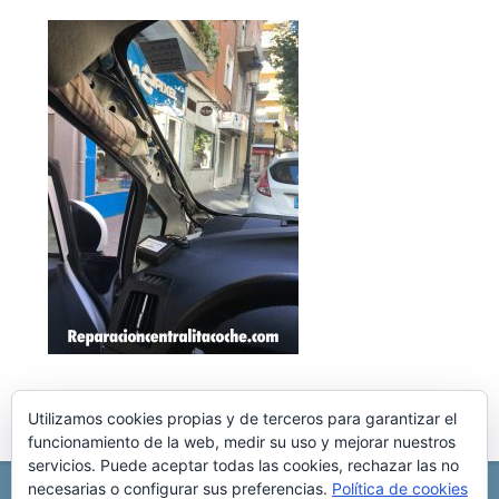
Utilizamos cookies propias y de terceros para garantizar el
funcionamiento de la web, medir su uso y mejorar nuestros
servicios. Puede aceptar todas las cookies, rechazar las no
necesarias o configurar sus preferencias.
Política de cookies