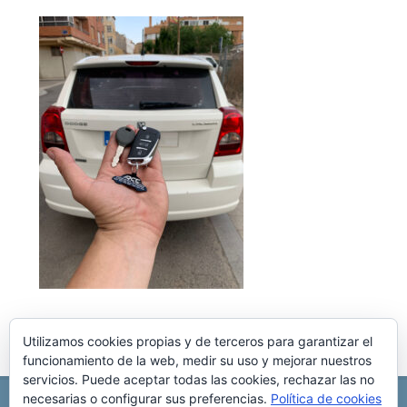
Utilizamos cookies propias y de terceros para garantizar el
funcionamiento de la web, medir su uso y mejorar nuestros
servicios. Puede aceptar todas las cookies, rechazar las no
necesarias o configurar sus preferencias.
Política de cookies