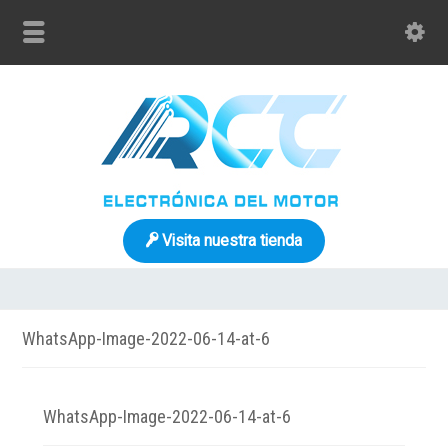
Visita nuestra tienda
WhatsApp-Image-2022-06-14-at-6
WhatsApp-Image-2022-06-14-at-6