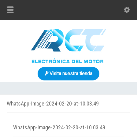
Visita nuestra tienda
WhatsApp-Image-2024-02-20-at-10.03.49
WhatsApp-Image-2024-02-20-at-10.03.49