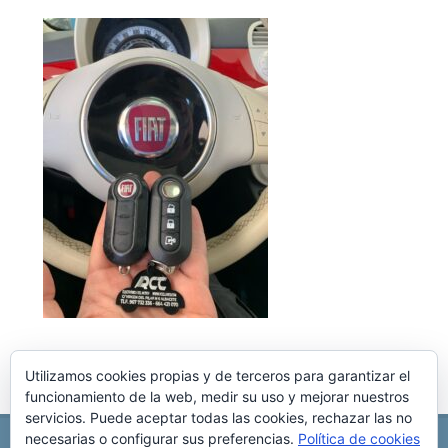
Utilizamos cookies propias y de terceros para garantizar el
funcionamiento de la web, medir su uso y mejorar nuestros
servicios. Puede aceptar todas las cookies, rechazar las no
necesarias o configurar sus preferencias.
Política de cookies