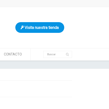
Visita nuestra tienda
CONTACTO