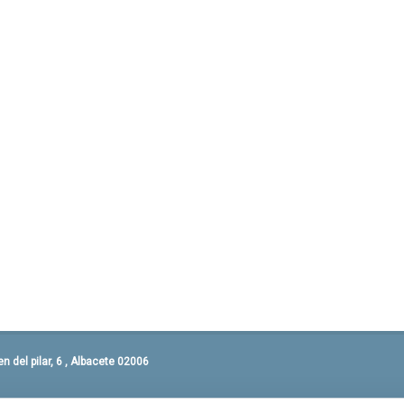
 del pilar, 6 , Albacete 02006