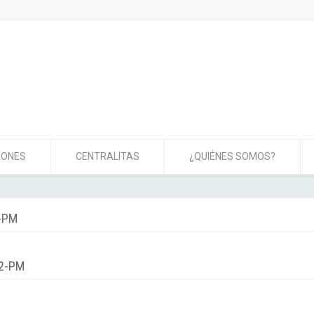
IONES
CENTRALITAS
¿QUIÉNES SOMOS?
2-PM
02-PM