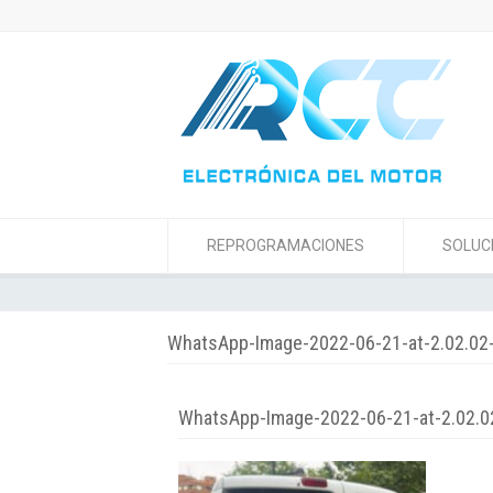
REPROGRAMACIONES
SOLUC
WhatsApp-Image-2022-06-21-at-2.02.0
WhatsApp-Image-2022-06-21-at-2.02.