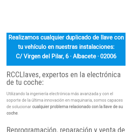
Realizamos cualquier duplicado de llave con
tu vehículo en nuestras instalaciones:
C/ Virgen del Pilar, 6 · Albacete · 02006
RCCLlaves, expertos en la electrónica
de tu coche:
Utilizando la ingeniería electrónica más avanzada y con el
soporte de la última innovación en maquinaria, somos capaces
de solucionar
cualquier problema relacionado con la llave de su
coche
.
Reprogramación, reparación y venta de