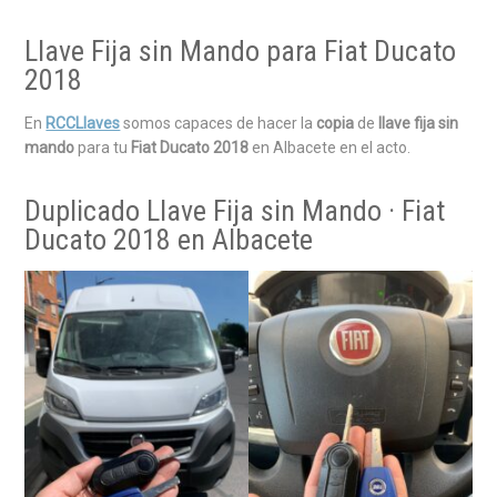
Llave Fija sin Mando para Fiat Ducato
2018
En
RCCLlaves
somos capaces de hacer la
copia
de
llave fija sin
mando
para tu
Fiat Ducato 2018
en Albacete en el acto.
Duplicado Llave Fija sin Mando · Fiat
Ducato 2018 en Albacete