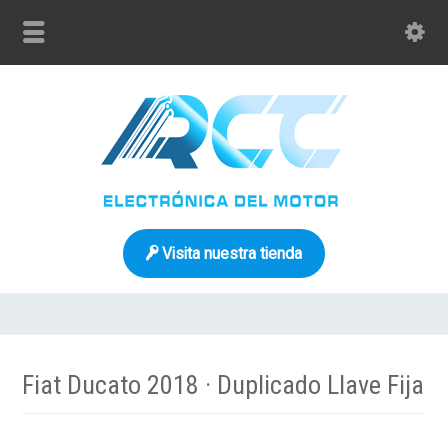
Visita nuestra tienda
Fiat Ducato 2018 · Duplicado Llave Fija