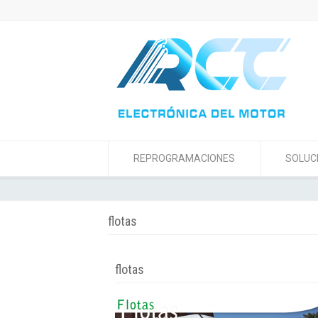
REPROGRAMACIONES
SOLUC
flotas
flotas