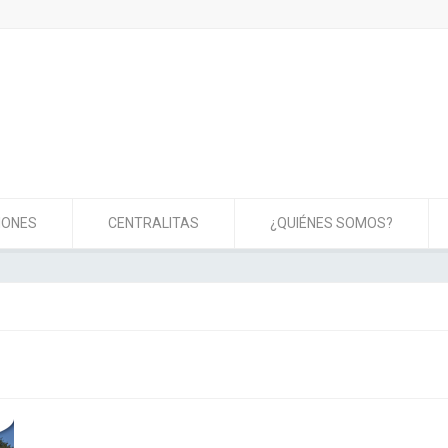
IONES
CENTRALITAS
¿QUIÉNES SOMOS?