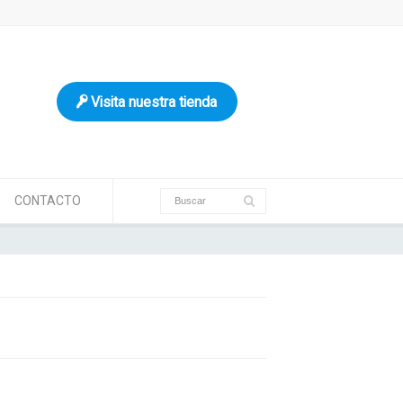
Visita nuestra tienda
CONTACTO