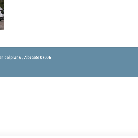
 del pilar, 6 , Albacete 02006