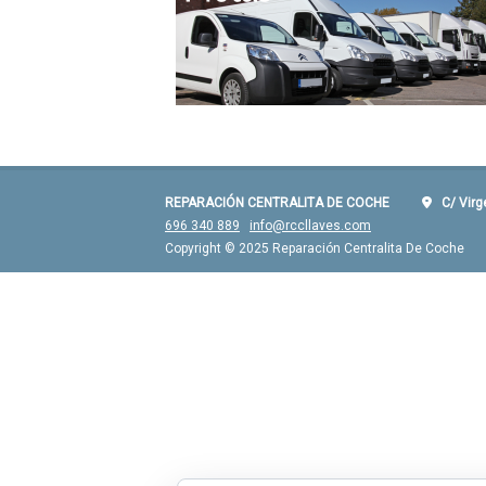
REPARACIÓN CENTRALITA DE COCHE
C/ Virgen
696 340 889
info@rccllaves.com
Copyright © 2025 Reparación Centralita De Coche