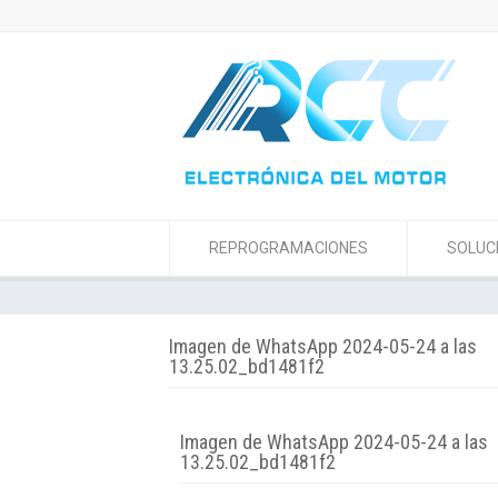
REPROGRAMACIONES
SOLUC
Imagen de WhatsApp 2024-05-24 a las
13.25.02_bd1481f2
Imagen de WhatsApp 2024-05-24 a las
13.25.02_bd1481f2