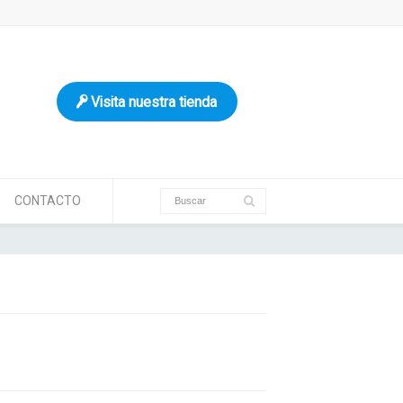
Visita nuestra tienda
CONTACTO