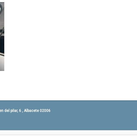
 del pilar, 6 , Albacete 02006