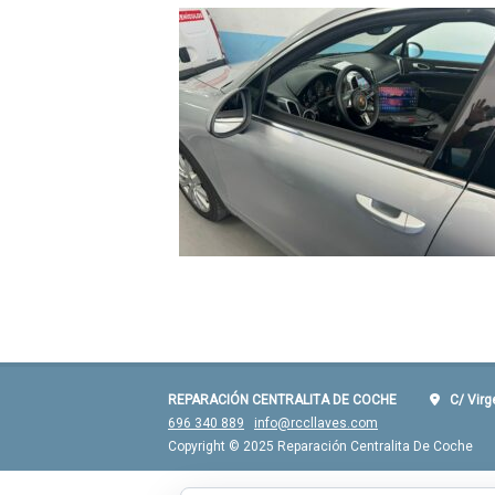
REPARACIÓN CENTRALITA DE COCHE
C/ Virgen
696 340 889
info@rccllaves.com
Copyright © 2025 Reparación Centralita De Coche