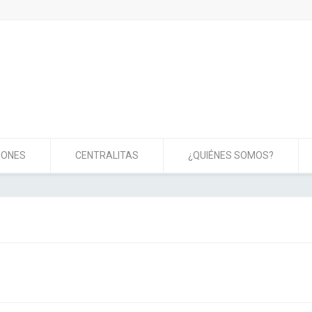
IONES
CENTRALITAS
¿QUIÉNES SOMOS?