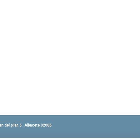
 del pilar, 6 , Albacete 02006