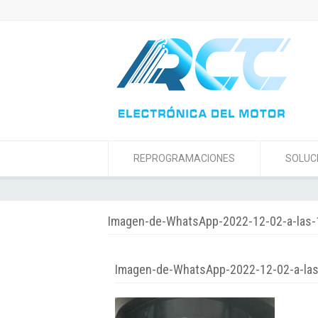
REPROGRAMACIONES
SOLUC
Imagen-de-WhatsApp-2022-12-02-a-las-
Imagen-de-WhatsApp-2022-12-02-a-las