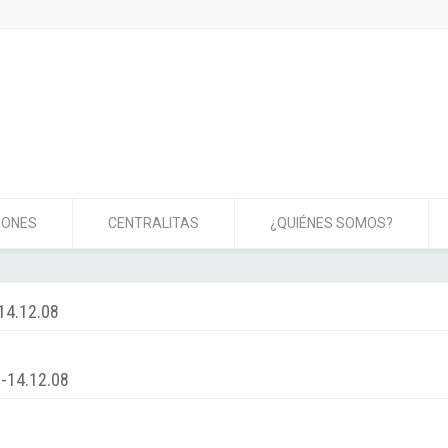
IONES
CENTRALITAS
¿QUIÉNES SOMOS?
14.12.08
-14.12.08