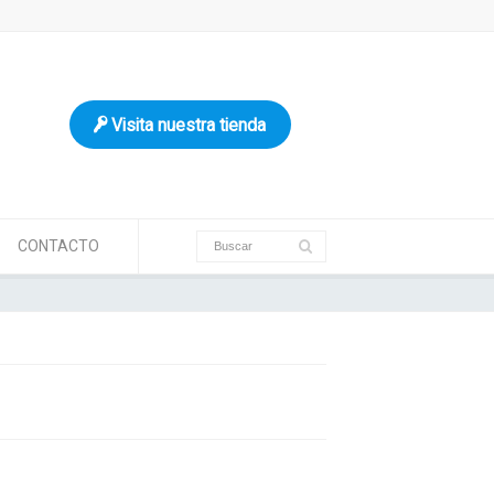
Visita nuestra tienda
CONTACTO