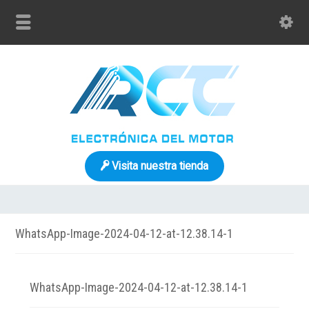
Visita nuestra tienda
WhatsApp-Image-2024-04-12-at-12.38.14-1
WhatsApp-Image-2024-04-12-at-12.38.14-1