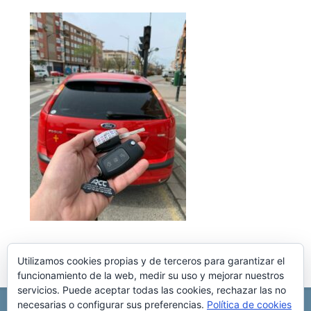
Utilizamos cookies propias y de terceros para garantizar el
funcionamiento de la web, medir su uso y mejorar nuestros
servicios. Puede aceptar todas las cookies, rechazar las no
necesarias o configurar sus preferencias.
Política de cookies