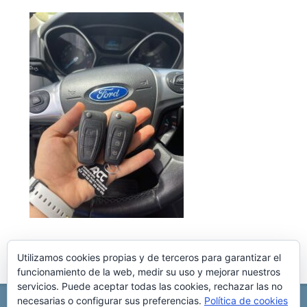
Utilizamos cookies propias y de terceros para garantizar el
funcionamiento de la web, medir su uso y mejorar nuestros
servicios. Puede aceptar todas las cookies, rechazar las no
necesarias o configurar sus preferencias.
Política de cookies