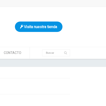
Visita nuestra tienda
CONTACTO