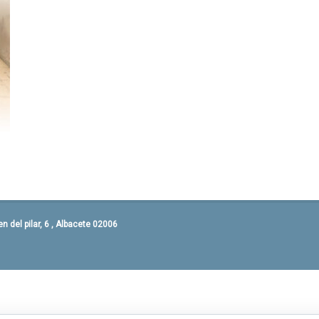
 del pilar, 6 , Albacete 02006