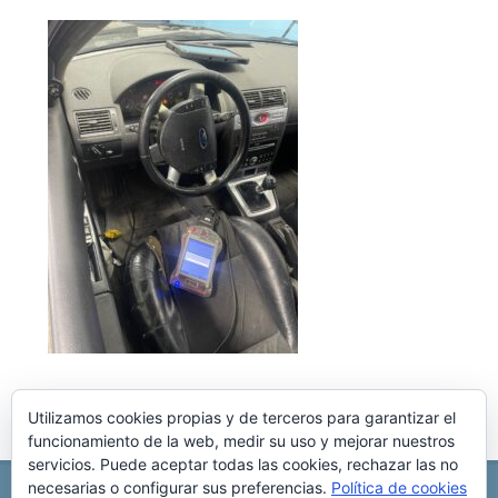
Utilizamos cookies propias y de terceros para garantizar el
funcionamiento de la web, medir su uso y mejorar nuestros
servicios. Puede aceptar todas las cookies, rechazar las no
necesarias o configurar sus preferencias.
Política de cookies