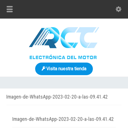
Visita nuestra tienda
Imagen-de-WhatsApp-2023-02-20-a-las-09.41.42
Imagen-de-WhatsApp-2023-02-20-a-las-09.41.42