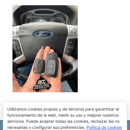
Utilizamos cookies propias y de terceros para garantizar el
funcionamiento de la web, medir su uso y mejorar nuestros
servicios. Puede aceptar todas las cookies, rechazar las no
necesarias o configurar sus preferencias.
Política de cookies