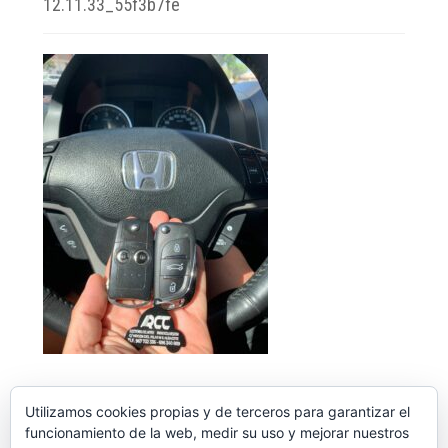
12.11.33_55f3b7fe
Utilizamos cookies propias y de terceros para garantizar el
funcionamiento de la web, medir su uso y mejorar nuestros