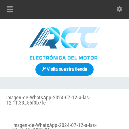
Visita nuestra tienda
Imagen-de-WhatsApp-2024-07-12-a-las-
12.11.33_55f3b7fe
Imagen-de-WhatsApp-2024-07-12-a-las-