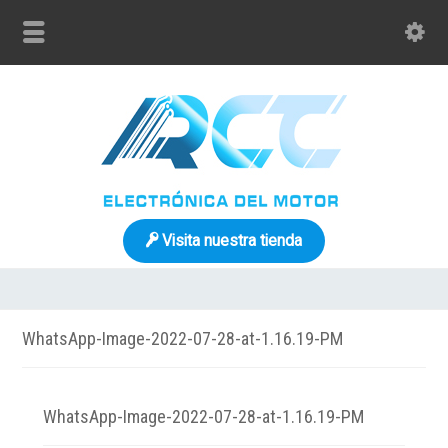
Visita nuestra tienda
WhatsApp-Image-2022-07-28-at-1.16.19-PM
WhatsApp-Image-2022-07-28-at-1.16.19-PM