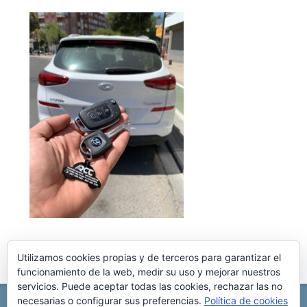
Utilizamos cookies propias y de terceros para garantizar el
funcionamiento de la web, medir su uso y mejorar nuestros
servicios. Puede aceptar todas las cookies, rechazar las no
necesarias o configurar sus preferencias.
Política de cookies