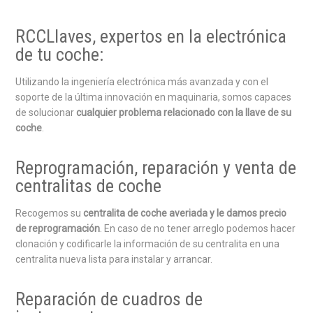
RCCLlaves, expertos en la electrónica
de tu coche:
Utilizando la ingeniería electrónica más avanzada y con el
soporte de la última innovación en maquinaria, somos capaces
de solucionar
cualquier problema relacionado con la llave de su
coche
.
Reprogramación, reparación y venta de
centralitas de coche
Recogemos su
centralita de coche averiada y le damos precio
de reprogramación
. En caso de no tener arreglo podemos hacer
clonación y codificarle la información de su centralita en una
centralita nueva lista para instalar y arrancar.
Reparación de cuadros de