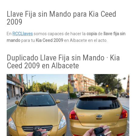
Llave Fija sin Mando para Kia Ceed
2009
En
RCCLlaves
somos capaces de hacer la
copia
de
llave fija sin
mando
para tu
Kia Ceed 2009
en Albacete en el acto.
Duplicado Llave Fija sin Mando · Kia
Ceed 2009 en Albacete