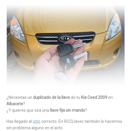
¿Necesitas un
duplicado de la llave
de tu
Kia Ceed 2009
en
Albacete
?
¿Y quieres que sea una
llave fija sin mando
?
Has llegado al
sitio
correcto. En RCCLlaves también lo hacemos
sin problema alguno en el acto.