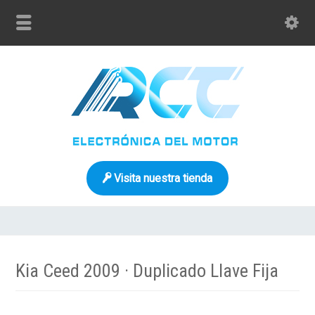
Visita nuestra tienda
Kia Ceed 2009 · Duplicado Llave Fija