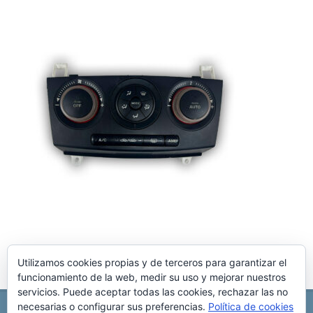
Utilizamos cookies propias y de terceros para garantizar el
funcionamiento de la web, medir su uso y mejorar nuestros
servicios. Puede aceptar todas las cookies, rechazar las no
necesarias o configurar sus preferencias.
Política de cookies