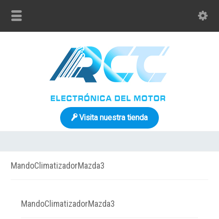
Visita nuestra tienda
MandoClimatizadorMazda3
MandoClimatizadorMazda3