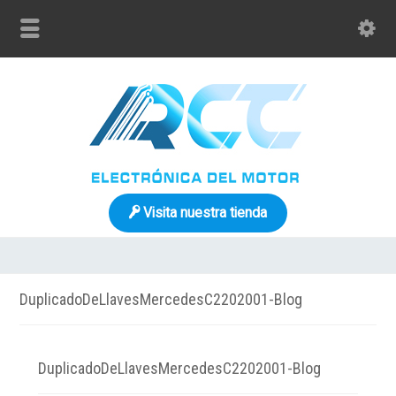
Visita nuestra tienda
DuplicadoDeLlavesMercedesC2202001-Blog
DuplicadoDeLlavesMercedesC2202001-Blog