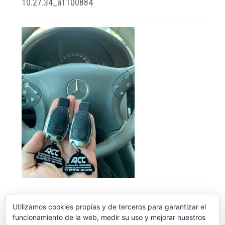
10.27.34_a1100884
Utilizamos cookies propias y de terceros para garantizar el
funcionamiento de la web, medir su uso y mejorar nuestros