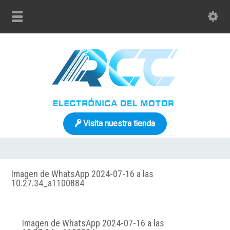
Visita nuestra tienda
Imagen de WhatsApp 2024-07-16 a las
10.27.34_a1100884
Imagen de WhatsApp 2024-07-16 a las