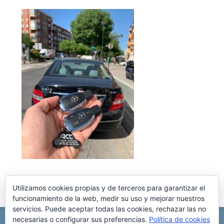
Utilizamos cookies propias y de terceros para garantizar el
funcionamiento de la web, medir su uso y mejorar nuestros
servicios. Puede aceptar todas las cookies, rechazar las no
necesarias o configurar sus preferencias.
Política de cookies