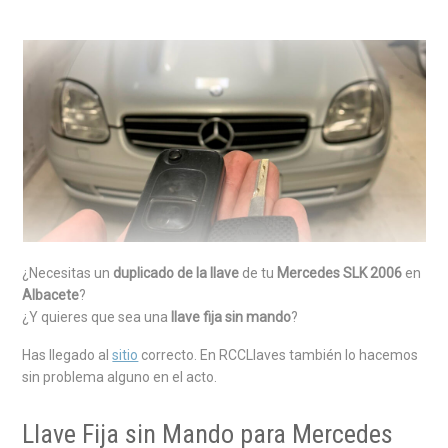
¿Necesitas un
duplicado de la llave
de tu
Mercedes SLK 2006
en
Albacete
?
¿Y quieres que sea una
llave fija sin mando
?
Has llegado al
sitio
correcto. En RCCLlaves también lo hacemos
sin problema alguno en el acto.
Llave Fija sin Mando para Mercedes