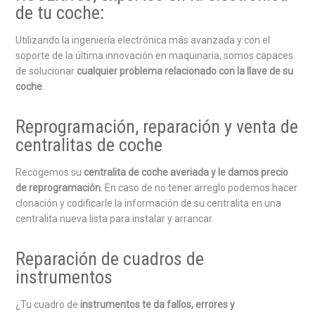
de tu coche:
Utilizando la ingeniería electrónica más avanzada y con el
soporte de la última innovación en maquinaria, somos capaces
de solucionar
cualquier problema relacionado con la llave de su
coche
.
Reprogramación, reparación y venta de
centralitas de coche
Recogemos su
centralita de coche averiada y le damos precio
de reprogramación
. En caso de no tener arreglo podemos hacer
clonación y codificarle la información de su centralita en una
centralita nueva lista para instalar y arrancar.
Reparación de cuadros de
instrumentos
¿Tu cuadro de
instrumentos te da fallos, errores y