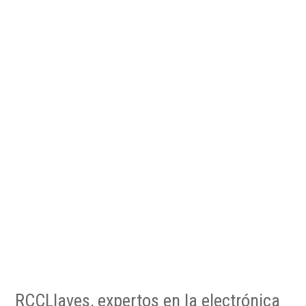
RCCLlaves, expertos en la electrónica