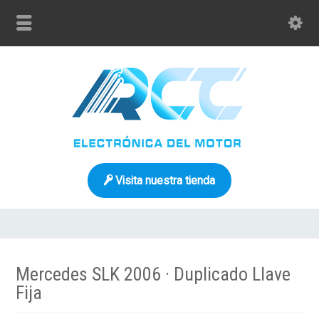
Visita nuestra tienda
Mercedes SLK 2006 · Duplicado Llave
Fija