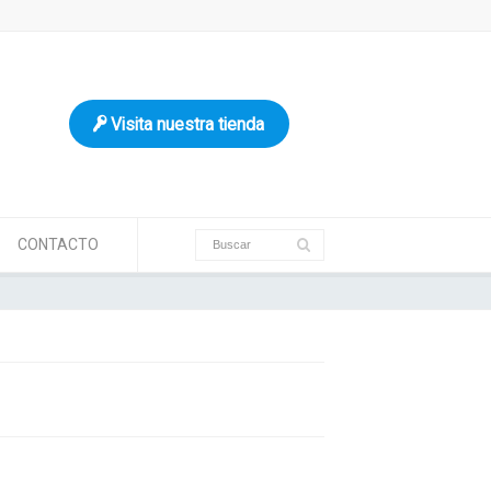
Visita nuestra tienda
CONTACTO