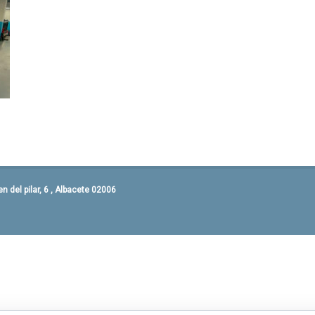
 del pilar, 6 , Albacete 02006