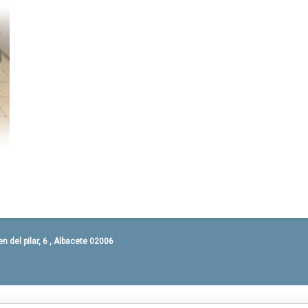
 del pilar, 6 , Albacete 02006