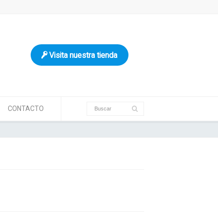
Visita nuestra tienda
CONTACTO