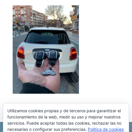
Utilizamos cookies propias y de terceros para garantizar el
funcionamiento de la web, medir su uso y mejorar nuestros
servicios. Puede aceptar todas las cookies, rechazar las no
necesarias o configurar sus preferencias.
Política de cookies