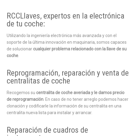
RCCLlaves, expertos en la electrónica
de tu coche:
Utilizando la ingeniería electrónica más avanzada y con el
soporte de la última innovación en maquinaria, somos capaces
de solucionar
cualquier problema relacionado con la llave de su
coche
.
Reprogramación, reparación y venta de
centralitas de coche
Recogemos su
centralita de coche averiada y le damos precio
de reprogramación
. En caso de no tener arreglo podemos hacer
clonación y codificarle la información de su centralita en una
centralita nueva lista para instalar y arrancar.
Reparación de cuadros de