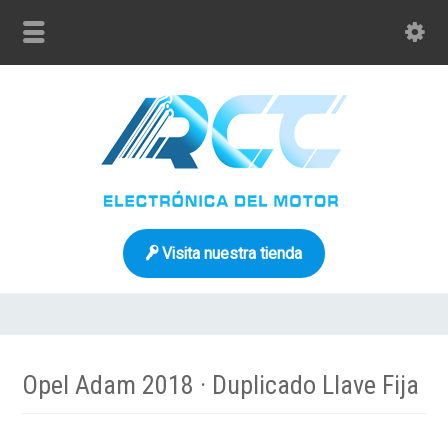
Visita nuestra tienda
Opel Adam 2018 · Duplicado Llave Fija