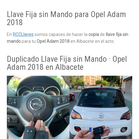
Llave Fija sin Mando para Opel Adam
2018
En
RCCLlaves
somos capaces de hacer la
copia
de
llave fija sin
mando
para tu
Opel Adam 2018
en Albacete en el acto.
Duplicado Llave Fija sin Mando · Opel
Adam 2018 en Albacete