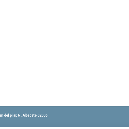
 del pilar, 6 , Albacete 02006