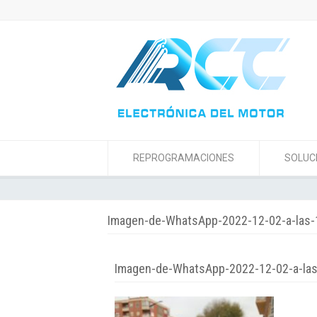
REPROGRAMACIONES
SOLUC
Imagen-de-WhatsApp-2022-12-02-a-las-
Imagen-de-WhatsApp-2022-12-02-a-las