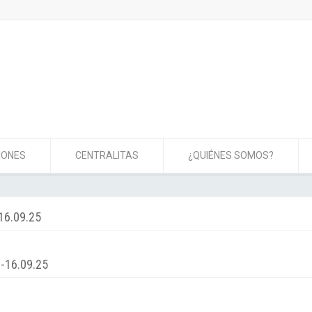
IONES
CENTRALITAS
¿QUIÉNES SOMOS?
16.09.25
-16.09.25