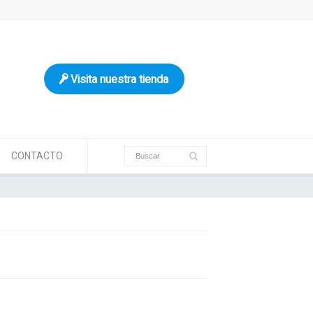
Visita nuestra tienda
CONTACTO