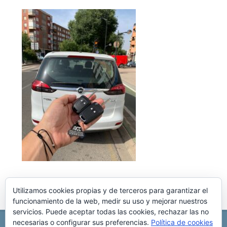
Utilizamos cookies propias y de terceros para garantizar el
funcionamiento de la web, medir su uso y mejorar nuestros
servicios. Puede aceptar todas las cookies, rechazar las no
necesarias o configurar sus preferencias.
Política de cookies