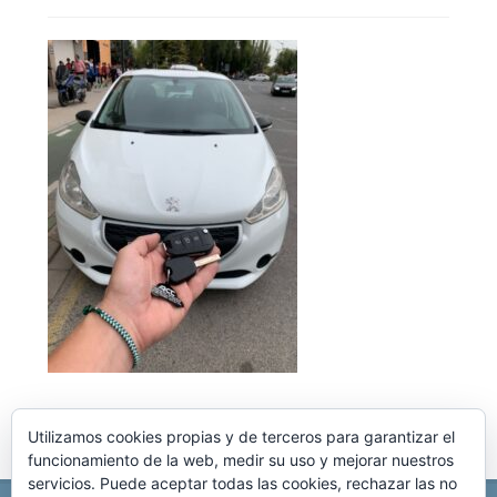
Utilizamos cookies propias y de terceros para garantizar el
funcionamiento de la web, medir su uso y mejorar nuestros
servicios. Puede aceptar todas las cookies, rechazar las no