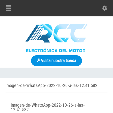
Visita nuestra tienda
Imagen-de-WhatsApp-2022-10-26-a-las-12.41.582
Imagen-de-WhatsApp-2022-10-26-a-las-
12.41.582