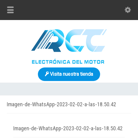
Visita nuestra tienda
Imagen-de-WhatsApp-2023-02-02-a-las-18.50.42
Imagen-de-WhatsApp-2023-02-02-a-las-18.50.42