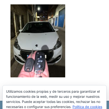
Utilizamos cookies propias y de terceros para garantizar el
funcionamiento de la web, medir su uso y mejorar nuestros
servicios. Puede aceptar todas las cookies, rechazar las no
necesarias o configurar sus preferencias.
Política de cookies