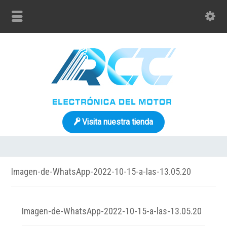
Visita nuestra tienda
Imagen-de-WhatsApp-2022-10-15-a-las-13.05.20
Imagen-de-WhatsApp-2022-10-15-a-las-13.05.20