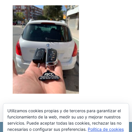
Utilizamos cookies propias y de terceros para garantizar el
funcionamiento de la web, medir su uso y mejorar nuestros
servicios. Puede aceptar todas las cookies, rechazar las no
necesarias o configurar sus preferencias.
Política de cookies