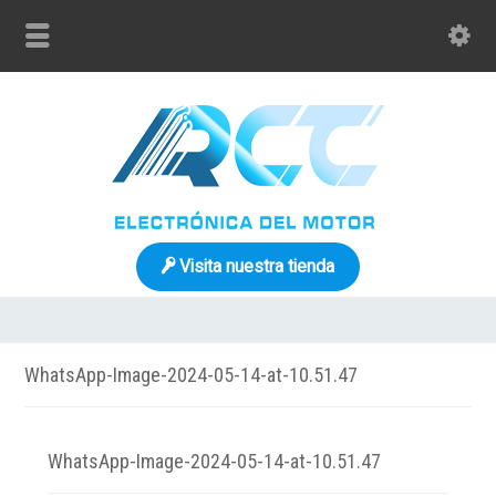
Visita nuestra tienda
WhatsApp-Image-2024-05-14-at-10.51.47
WhatsApp-Image-2024-05-14-at-10.51.47