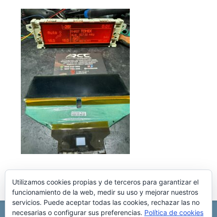
Utilizamos cookies propias y de terceros para garantizar el
funcionamiento de la web, medir su uso y mejorar nuestros
servicios. Puede aceptar todas las cookies, rechazar las no
necesarias o configurar sus preferencias.
Política de cookies