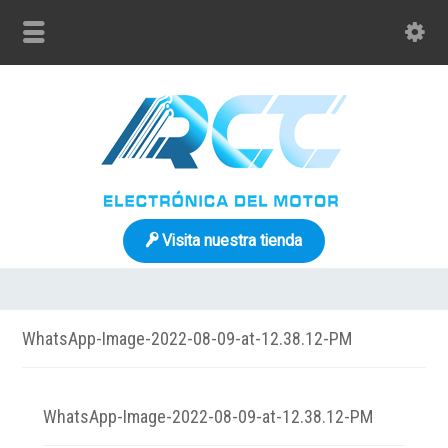
Visita nuestra tienda
WhatsApp-Image-2022-08-09-at-12.38.12-PM
WhatsApp-Image-2022-08-09-at-12.38.12-PM