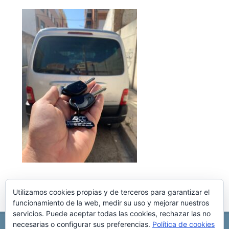
Utilizamos cookies propias y de terceros para garantizar el
funcionamiento de la web, medir su uso y mejorar nuestros
servicios. Puede aceptar todas las cookies, rechazar las no
necesarias o configurar sus preferencias.
Política de cookies